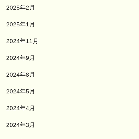
2025年2月
2025年1月
2024年11月
2024年9月
2024年8月
2024年5月
2024年4月
2024年3月