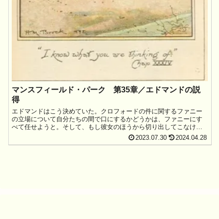
マンスフィールド・パーク 第35章／エドマンドの説
得
エドマンドはこう決めていた。クロフォードの件に関するファニー
の立場について自分たちの間で口にするかどうかは、ファニーにす
べて任せようと。そして、もし彼女のほうから切り出してこなけれ
ば、自分もこの話題に...
2023.07.30
2024.04.28