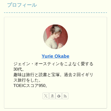
プロフィール
Yurie Okabe
ジェイン・オースティンをこよなく愛する
30代。
趣味は旅行と読書と宝塚。過去２回イギリ
ス旅行をした。
TOEICスコア950。