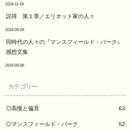
2024-11-19
説得 第１章／エリオット家の人々
2024-09-29
同時代の人々の『マンスフィールド・パーク』
感想文集
2024-09-08
カテゴリー
◎高慢と偏見
63
◎マンスフィールド・パーク
52