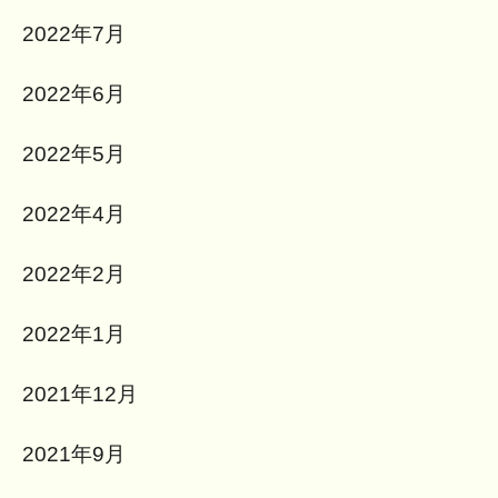
2022年7月
2022年6月
2022年5月
2022年4月
2022年2月
2022年1月
2021年12月
2021年9月