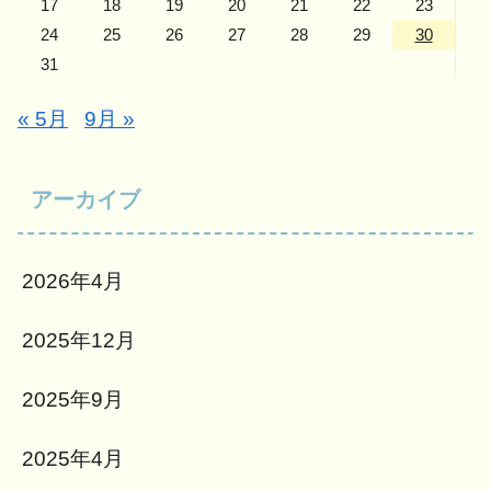
17
18
19
20
21
22
23
24
25
26
27
28
29
30
31
« 5月
9月 »
アーカイブ
2026年4月
2025年12月
2025年9月
2025年4月