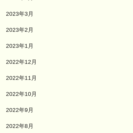
2023年3月
2023年2月
2023年1月
2022年12月
2022年11月
2022年10月
2022年9月
2022年8月