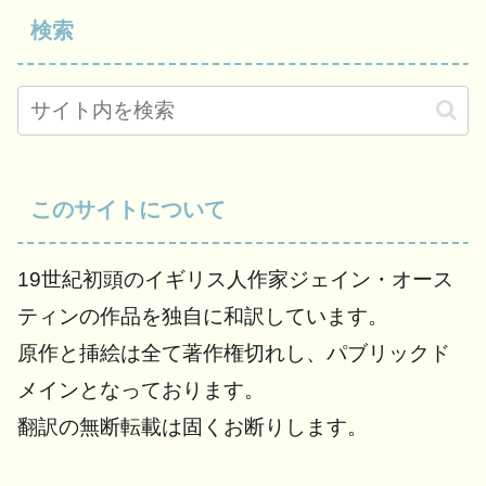
検索
このサイトについて
19世紀初頭のイギリス人作家ジェイン・オース
ティンの作品を独自に和訳しています。
原作と挿絵は全て著作権切れし、パブリックド
メインとなっております。
翻訳の無断転載は固くお断りします。