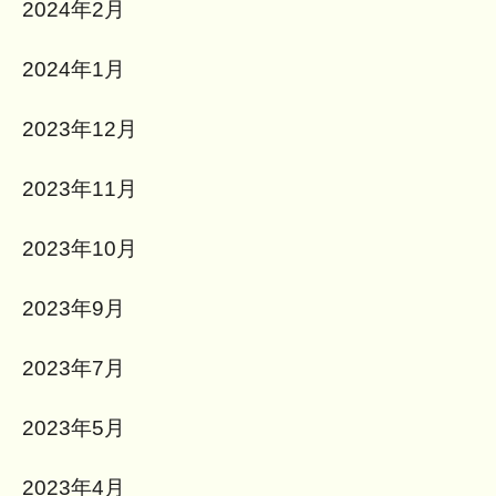
2024年2月
2024年1月
2023年12月
2023年11月
2023年10月
2023年9月
2023年7月
2023年5月
2023年4月