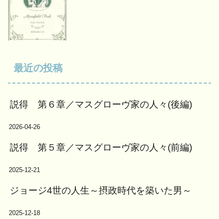
最近の投稿
説得 第６章／マスグローヴ家の人々(後編)
2026-04-26
説得 第５章／マスグローヴ家の人々(前編)
2025-12-21
ジョージ4世の人生～摂政時代を築いた男～
2025-12-18