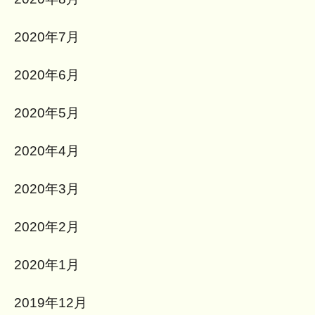
2020年7月
2020年6月
2020年5月
2020年4月
2020年3月
2020年2月
2020年1月
2019年12月