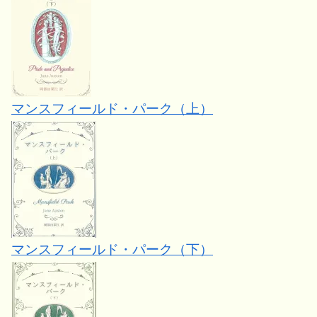
マンスフィールド・パーク（上）
マンスフィールド・パーク（下）