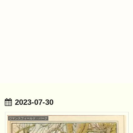
2023-07-30
◎マンスフィールド・パーク