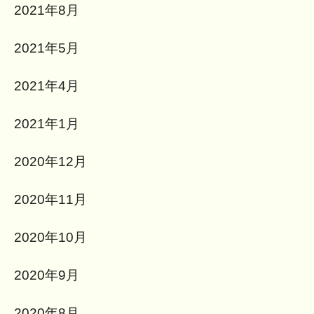
2021年8月
2021年5月
2021年4月
2021年1月
2020年12月
2020年11月
2020年10月
2020年9月
2020年8月