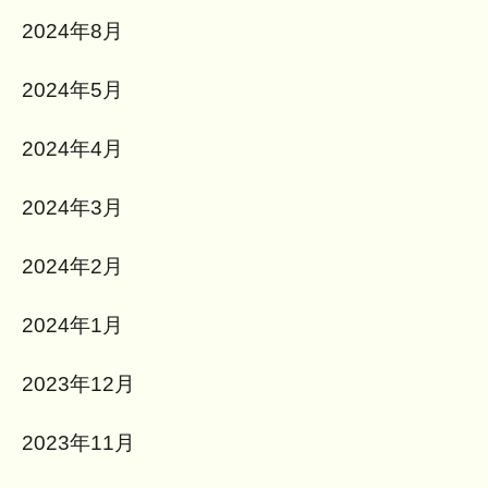
2024年8月
2024年5月
2024年4月
2024年3月
2024年2月
2024年1月
2023年12月
2023年11月