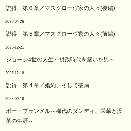
説得 第６章／マスグローヴ家の人々(後編)
2026-04-26
説得 第５章／マスグローヴ家の人々(前編)
2025-12-21
ジョージ4世の人生～摂政時代を築いた男～
2025-12-18
説得 第４章／婚約、そして破局
2025-09-18
ボー・ブランメル～稀代のダンディ、栄華と没
落の生涯～