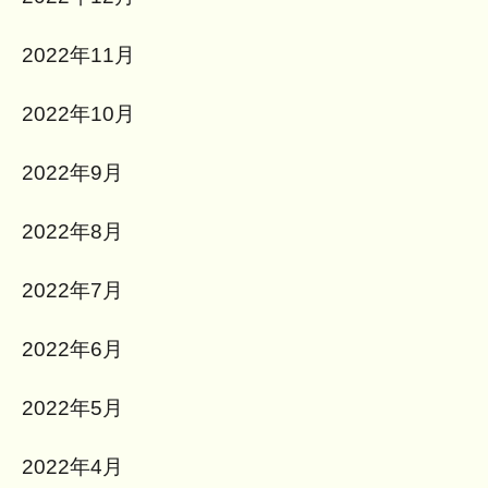
2022年11月
2022年10月
2022年9月
2022年8月
2022年7月
2022年6月
2022年5月
2022年4月