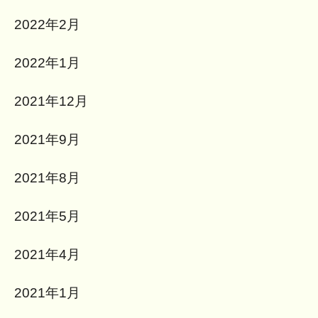
2022年2月
2022年1月
2021年12月
2021年9月
2021年8月
2021年5月
2021年4月
2021年1月