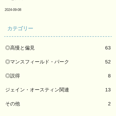
2024-09-08
カテゴリー
◎高慢と偏見
63
◎マンスフィールド・パーク
52
◎説得
8
ジェイン・オースティン関連
13
その他
2