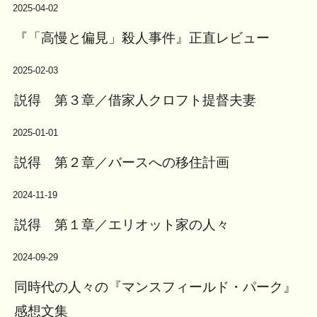
2025-04-02
『「高慢と偏見」殺人事件』正直レビュー
2025-02-03
説得 第３章／借家人クロフト提督夫妻
2025-01-01
説得 第２章／バースへの移住計画
2024-11-19
説得 第１章／エリオット家の人々
2024-09-29
同時代の人々の『マンスフィールド・パーク』
感想文集