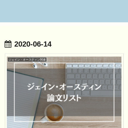
2020-06-14
ジェイン・オースティン関連