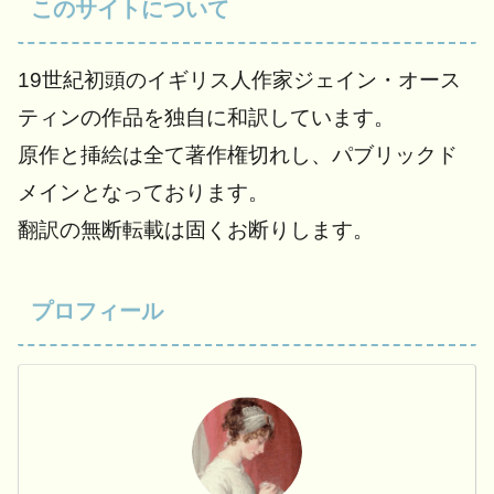
このサイトについて
19世紀初頭のイギリス人作家ジェイン・オース
ティンの作品を独自に和訳しています。
原作と挿絵は全て著作権切れし、パブリックド
メインとなっております。
翻訳の無断転載は固くお断りします。
プロフィール