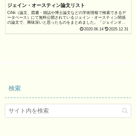
ジェイン・オースティン論文リスト
CiNii（論文、図書・雑誌や博士論文などの学術情報で検索できるデ
ータベース）にて無料公開されているジェイン・オースティン関係
の論文で、興味深いと思ったものをまとめました。「ジェインオー
スティン」で検...
2020.06.14
2025.12.31
検索