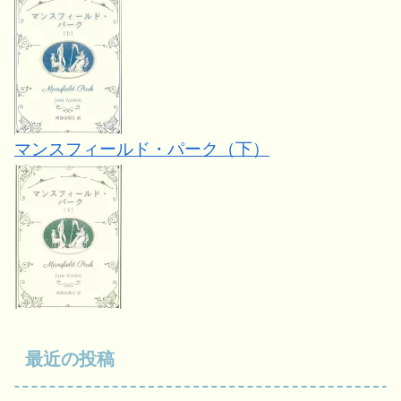
マンスフィールド・パーク（下）
最近の投稿