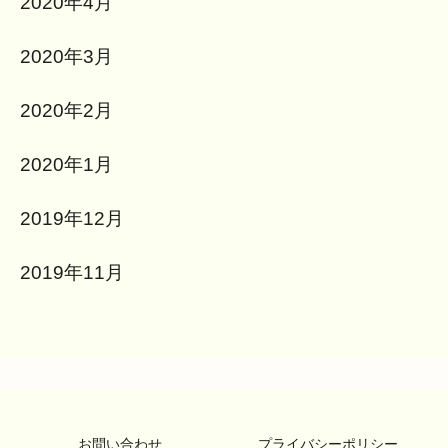
2020年4月
2020年3月
2020年2月
2020年1月
2019年12月
2019年11月
お問い合わせ
プライバシーポリシー