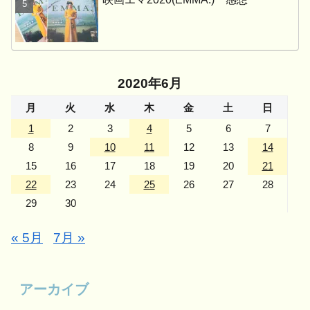
2020年6月
月
火
水
木
金
土
日
1
2
3
4
5
6
7
8
9
10
11
12
13
14
15
16
17
18
19
20
21
22
23
24
25
26
27
28
29
30
« 5月
7月 »
アーカイブ