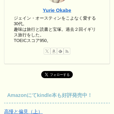
Yurie Okabe
ジェイン・オースティンをこよなく愛する
30代。
趣味は旅行と読書と宝塚。過去２回イギリ
ス旅行をした。
TOEICスコア950。
Amazonにてkindle本も好評発売中！
高慢と偏見（上）