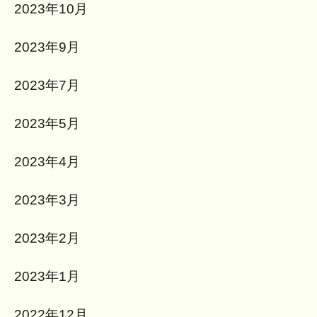
2023年10月
2023年9月
2023年7月
2023年5月
2023年4月
2023年3月
2023年2月
2023年1月
2022年12月