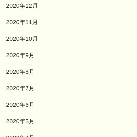
2020年12月
2020年11月
2020年10月
2020年9月
2020年8月
2020年7月
2020年6月
2020年5月