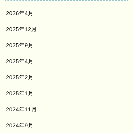
2026年4月
2025年12月
2025年9月
2025年4月
2025年2月
2025年1月
2024年11月
2024年9月