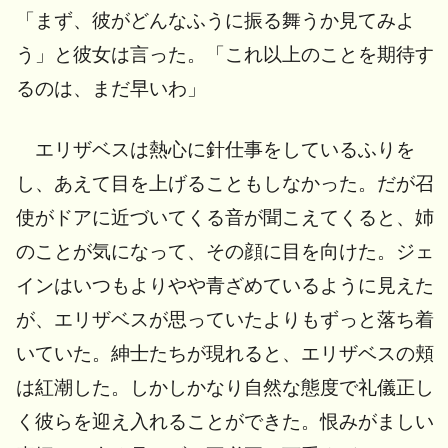
「まず、彼がどんなふうに振る舞うか見てみよ
う」と彼女は言った。「これ以上のことを期待す
るのは、まだ早いわ」
エリザベスは熱心に針仕事をしているふりを
し、あえて目を上げることもしなかった。だが召
使がドアに近づいてくる音が聞こえてくると、姉
のことが気になって、その顔に目を向けた。ジェ
インはいつもよりやや青ざめているように見えた
が、エリザベスが思っていたよりもずっと落ち着
いていた。紳士たちが現れると、エリザベスの頬
は紅潮した。しかしかなり自然な態度で礼儀正し
く彼らを迎え入れることができた。恨みがましい