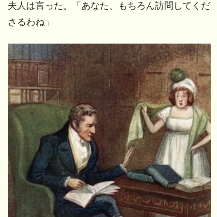
夫人は言った。「あなた、もちろん訪問してくだ
さるわね」