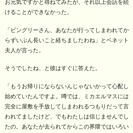
お元気ですかと尋ねてみたが、それ以上会話を続
けることができなかった。
「ビングリーさん、あなたが行ってしまわれてか
らずいぶん長いこと経ちましたわね」とベネット
夫人が言った。
そうでしたね、と彼はすぐに答えた。
「もうお帰りにならないんじゃないかって心配し
始めていたんですよ。噂では、ミカエルマスには
完全に屋敷を手放してしまわれるつもりだって言
われてましたけど、でもわたしは信じませんでし
たの。あなたが去られてからこの界隈ではいろい