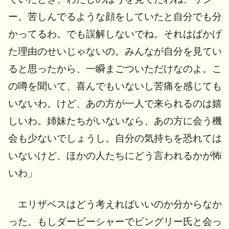
ー。苦しんでるような顔をしていたと自分でも分
かってるわ。でも誤解しないでね。それはばかげ
た理由のせいじゃないの。みんなが自分を見てい
ると思ったから、一瞬まごついただけなのよ。こ
の噂を聞いて、喜んでもいないし苦痛を感じても
いないわ。けど、あの方が一人で来られるのは嬉
しいわ。姉妹たちがいないなら、あの方に会う機
会も少ないでしょうし。自分の気持ちを恐れては
いないけど、ほかの人たちにどう言われるかが怖
いわ」
エリザベスはどう考えればいいのか分からなか
った。もしダービーシャーでビングリー氏と会っ