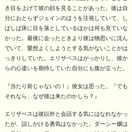
き目を上げて彼の顔を見ることがあった。彼は自
分におとらずジェインのほうを注視していて、し
ばしば床に目を落としているほかは何も見ていな
かった。最後に会ったときより彼は物思いに沈ん
でいて、愛想よくしようとする気がないことがは
っきりしていた。エリザベスはがっかりし、彼か
らの心遣いを期待していた自分にも腹が立った。
『当たり前じゃないの！』彼女は思った。『でも
それなら、なぜ彼は来たのかしら？』
エリザベスは彼以外と会話する気にはなれなかっ
たが、話しかける勇気はなかった。ダーシー嬢は