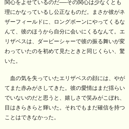
関心をよせているのだ──その関心は少なくとも
理にかなっているし公正なものだ。まさか彼がネ
ザーフィールドに、ロングボーンにやってくるな
んて、彼のほうから自分に会いにくるなんて。エ
リザベスは、ダービーシャーで彼の振る舞いが変
わっていたのを初めて見たときと同じくらい、驚
いた。
血の気を失っていたエリザベスの顔には、やが
てまた赤みがさしてきた。彼の愛情はまだ揺らい
でいないのだと思うと、嬉しさで笑みがこぼれ、
目はきらきらと輝いた。それでもまだ確信を持つ
ことはできなかった。