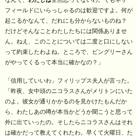
フィールドにいらっしゃるのは歓迎ですよ。何が
起こるかなんて、だれにも分からないものね？
だけどそんなことわたしたちには関係ありませ
ん。ねえ、このことについては二度と口にしない
って約束したわよね。ところで、ビングリーさん
がやってくるって本当に確かなの？」
「信用していいわ」フィリップス夫人が言った。
「昨夜、女中頭のニコラスさんがメリトンにいた
のよ。彼女が通りかかるのを見かけたもんだか
ら、わたしあの噂が本当かどうか聞こうと思って
外に出ていったの。そしたらニコラスさんはそれ
は確かだって教えてくれたわ。早くて火曜日、た