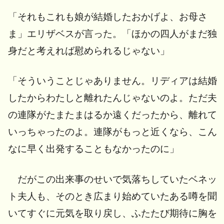
「それもこれも娘が結婚したおかげよ、お母さ
ま」エリザベスが言った。「ほかの四人がまだ独
身だと考えれば慰められるじゃない」
「そういうことじゃありません。リディアは結婚
したからわたしと離れたんじゃないのよ。ただ夫
の連隊がたまたまはるか遠くだったから、離れて
いっちゃったのよ。連隊がもっと近くなら、こん
なに早く出発することもなかったのに」
だがこの出来事のせいで気落ちしていたベネッ
ト夫人も、そのとき広まり始めていたある噂を聞
いてすぐに元気を取り戻し、ふたたび期待に胸を