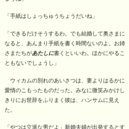
「手紙はしょっちゅうちょうだいね」
「できるだけそうするわ。でも結婚して奥さまに
なると、あんまり手紙を書く時間ないのよ。お姉
さまたちが
あたしに
書くといいわ。ほかにやるこ
ともないでしょうし」
ウィカムの別れのあいさつは、妻よりはるかに
愛情のこもったものだった。みなに微笑みかけし
きりにお世辞をふりまく彼は、ハンサムに見え
た。
「やつは立派な男だよ」新婚夫婦が出発するとす