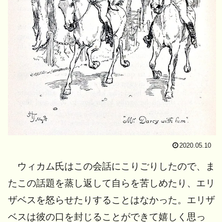
2020.05.10
ウィカム氏はこの会話にこりごりしたので、ま
たこの話題を蒸し返して自らを苦しめたり、エリ
ザベスを怒らせたりすることはなかった。エリザ
ベスは彼の口を封じることができて嬉しく思っ