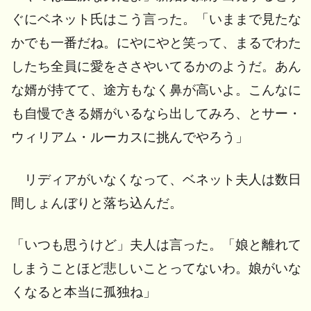
ぐにベネット氏はこう言った。「いままで見たな
かでも一番だね。にやにやと笑って、まるでわた
したち全員に愛をささやいてるかのようだ。あん
な婿が持てて、途方もなく鼻が高いよ。こんなに
も自慢できる婿がいるなら出してみろ、とサー・
ウィリアム・ルーカスに挑んでやろう」
リディアがいなくなって、ベネット夫人は数日
間しょんぼりと落ち込んだ。
「いつも思うけど」夫人は言った。「娘と離れて
しまうことほど悲しいことってないわ。娘がいな
くなると本当に孤独ね」