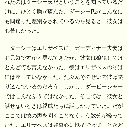
れたのはダーシー氏だということを知っているだ
けに、ひどく胸が痛んだ。ダーシー氏がこんなに
も間違った差別をされているのを見ると、彼女は
心苦しかった。
ダーシーはエリザベスに、ガーディナー夫妻は
お元気ですかと尋ねてきたが、彼女は狼狽してほ
とんど何も言えなかった。彼はエリザベスのそば
には座っていなかった。たぶんそのせいで彼は黙
り込んでいるのだろう。しかし、ダービーシャー
ではこんなふうではなかった。そこでは、彼女と
話せないときは親戚たちに話しかけていた。だが
ここでは彼の声を聞くことなくもう数分が経って
いた。エリザベスは好奇心に抵抗できず、ときど