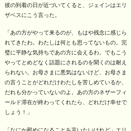
彼の到着の日が近づいてくると、ジェインはエリ
ザベスにこう言った。
「あの方がやって来るのが、もはや残念に感じら
れてきたわ。わたしは何とも思ってないもの。完
璧に平静な気持ちであの方に会えるわ。でもこう
やってとめどなく話題にされるのを聞くのは耐え
られない。お母さまに悪気はないけど、お母さま
の言うことがどれだけわたしを苦しめているか、
だれも分かっていないのよ。あの方のネザーフィ
ールド滞在が終わってくれたら、どれだけ幸せで
しょう！」
「なにか慰めになることを言いたいけれど」エリ