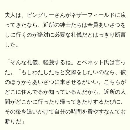
夫人は、ビングリーさんがネザーフィールドに戻
ってきたなら、近所の紳士たちは全員あいさつを
しに行くのが絶対に必要な礼儀だとはっきり断言
した。
「そんな礼儀、軽蔑するね」とベネット氏は言っ
た。「もしわたしたちと交際をしたいのなら、彼
のほうからあいさつに来させるがいい。こちらが
どこに住んでるか知っているんだから。近所の人
間がどこかに行ったり帰ってきたりするたびに、
その後を追いかけて自分の時間を費やすなんてお
断りだ」