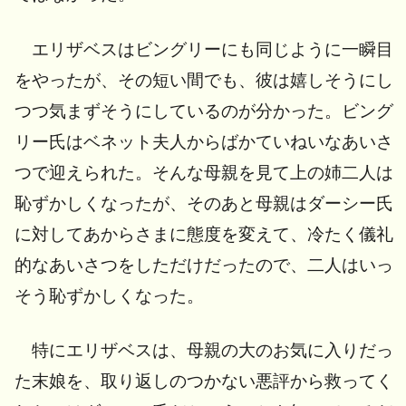
エリザベスはビングリーにも同じように一瞬目
をやったが、その短い間でも、彼は嬉しそうにし
つつ気まずそうにしているのが分かった。ビング
リー氏はベネット夫人からばかていねいなあいさ
つで迎えられた。そんな母親を見て上の姉二人は
恥ずかしくなったが、そのあと母親はダーシー氏
に対してあからさまに態度を変えて、冷たく儀礼
的なあいさつをしただけだったので、二人はいっ
そう恥ずかしくなった。
特にエリザベスは、母親の大のお気に入りだっ
た末娘を、取り返しのつかない悪評から救ってく