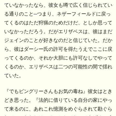
ていなかったなら、彼女も噂で広く信じられてい
る通りのこと─つまり、ネザーフィールドに戻っ
てくるのはただ狩猟のためだけだ、としか思って
いなかっただろう。だがエリザベスは、彼はまだ
ジェインのことが好きなのだと信じていた。だか
ら、彼はダーシー氏の許可を得たうえでここに戻
ってくるのか、それか大胆にも許可なしでやって
くるのか、エリザベスは二つの可能性の間で揺れ
ていた。
『でもビングリーさんもお気の毒ね』彼女はとき
どき思った。『法的に借りている自分の家にやっ
て来るのに、あれこれ憶測をめぐらされて勘ぐら