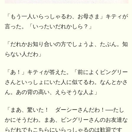
「もう一人いらっしゃるわ、お母さま」キティが
言った。「いったいだれかしら？」
「だれかお知り合いの方でしょうよ、たぶん。知
らない人だわ」
「あ！」キティが答えた。「前によくビングリー
さんといっしょにいた人に似てるわ。なんとかさ
ん。あの背の高い、えらそうな人よ」
「まあ、驚いた！ ダーシーさんだわ！──たし
かにそうだわ。まあ、ビングリーさんのお友達な
らだれでもこちらにいらっしゃるのは歓迎です