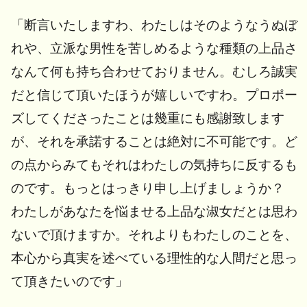
「断言いたしますわ、わたしはそのようなうぬぼ
れや、立派な男性を苦しめるような種類の上品さ
なんて何も持ち合わせておりません。むしろ誠実
だと信じて頂いたほうが嬉しいですわ。プロポー
ズしてくださったことは幾重にも感謝致します
が、それを承諾することは絶対に不可能です。ど
の点からみてもそれはわたしの気持ちに反するも
のです。もっとはっきり申し上げましょうか？
わたしがあなたを悩ませる上品な淑女だとは思わ
ないで頂けますか。それよりもわたしのことを、
本心から真実を述べている理性的な人間だと思っ
て頂きたいのです」