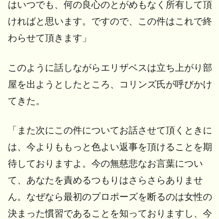
はいつでも、何の良心のとがめもなく所有して頂
ければと思います。ですので、この件はこれで終
わらせて頂きます」
このように話しながらエリザベスは立ち上がり部
屋を出ようとしたところ、コリンズ氏が呼びかけ
てきた。
「また次にこの件についてお話させて頂くときに
は、今よりももっと色よい返事を頂けることを期
待しておりますよ。今の無慈悲なお言葉につい
て、あなたを責めるつもりはさらさらありませ
ん。なぜなら最初のプロポーズを断るのは女性の
決まった慣習であることを知っておりますし、今