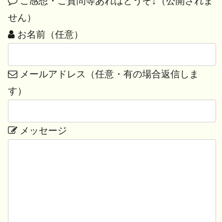
ご感想・ご質問等あればどうぞ↓（公開されま
せん）
お名前（任意）
メールアドレス（任意・有の場合返信しま
す）
メッセージ