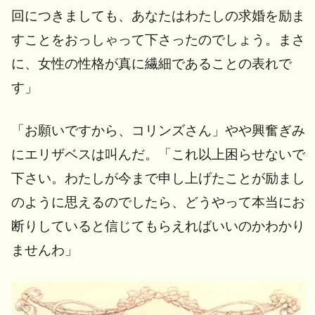
回につきましても、あなたはわたしの求婚を励ま
すことをおっしゃって下さったのでしょう。まさ
に、女性の性格が真に繊細であることの表れで
す」
「お願いですから、コリンズさん」やや興奮ぎみ
にエリザベスは叫んだ。「これ以上困らせないで
下さい。わたしが今まで申し上げたことが励まし
のように思えるのでしたら、どうやって本当にお
断りしていると信じてもらえればいいのかわかり
ませんわ」