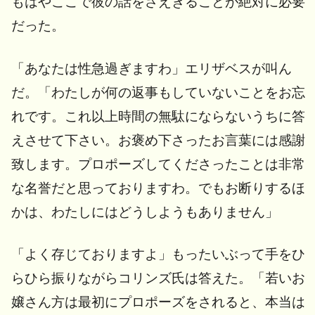
もはやここで彼の話をさえぎることが絶対に必要
だった。
「あなたは性急過ぎますわ」エリザベスが叫ん
だ。「わたしが何の返事もしていないことをお忘
れです。これ以上時間の無駄にならないうちに答
えさせて下さい。お褒め下さったお言葉には感謝
致します。プロポーズしてくださったことは非常
な名誉だと思っておりますわ。でもお断りするほ
かは、わたしにはどうしようもありません」
「よく存じておりますよ」もったいぶって手をひ
らひら振りながらコリンズ氏は答えた。「若いお
嬢さん方は最初にプロポーズをされると、本当は