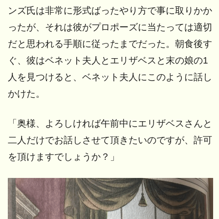
ンズ氏は非常に形式ばったやり方で事に取りかか
ったが、それは彼がプロポーズに当たっては適切
だと思われる手順に従ったまでだった。朝食後す
ぐ、彼はベネット夫人とエリザベスと末の娘の1
人を見つけると、ベネット夫人にこのように話し
かけた。
「奥様、よろしければ午前中にエリザベスさんと
二人だけでお話しさせて頂きたいのですが、許可
を頂けますでしょうか？」