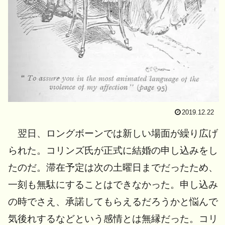
2019.12.22
翌日、ロングボーンでは新しい場面が繰り広げ
られた。コリンズ氏が正式に結婚の申し込みをし
たのだ。滞在予定は次の土曜日までだったため、
一刻も無駄にすることはできなかった。申し込み
の時でさえ、承諾してもらえるだろうかと悩んで
気後れするなどという感情とは無縁だった。コリ