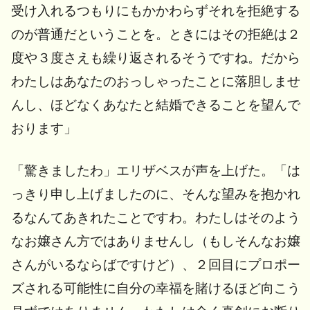
受け入れるつもりにもかかわらずそれを拒絶する
のが普通だということを。ときにはその拒絶は２
度や３度さえも繰り返されるそうですね。だから
わたしはあなたのおっしゃったことに落胆しませ
んし、ほどなくあなたと結婚できることを望んで
おります」
「驚きましたわ」エリザベスが声を上げた。「は
っきり申し上げましたのに、そんな望みを抱かれ
るなんてあきれたことですわ。わたしはそのよう
なお嬢さん方ではありませんし（もしそんなお嬢
さんがいるならばですけど）、２回目にプロポー
ズされる可能性に自分の幸福を賭けるほど向こう