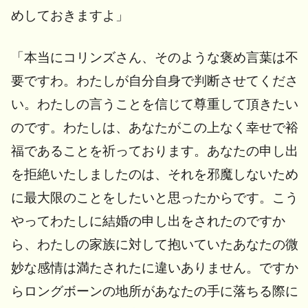
めしておきますよ」
「本当にコリンズさん、そのような褒め言葉は不
要ですわ。わたしが自分自身で判断させてくださ
い。わたしの言うことを信じて尊重して頂きたい
のです。わたしは、あなたがこの上なく幸せで裕
福であることを祈っております。あなたの申し出
を拒絶いたしましたのは、それを邪魔しないため
に最大限のことをしたいと思ったからです。こう
やってわたしに結婚の申し出をされたのですか
ら、わたしの家族に対して抱いていたあなたの微
妙な感情は満たされたに違いありません。ですか
らロングボーンの地所があなたの手に落ちる際に