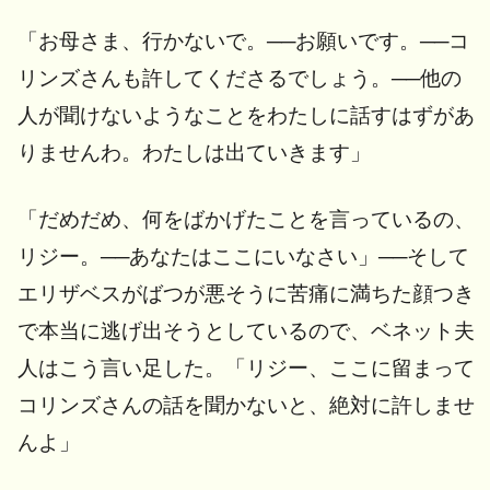
「お母さま、行かないで。──お願いです。──コ
リンズさんも許してくださるでしょう。──他の
人が聞けないようなことをわたしに話すはずがあ
りませんわ。わたしは出ていきます」
「だめだめ、何をばかげたことを言っているの、
リジー。──あなたはここにいなさい」──そして
エリザベスがばつが悪そうに苦痛に満ちた顔つき
で本当に逃げ出そうとしているので、ベネット夫
人はこう言い足した。「リジー、ここに留まって
コリンズさんの話を聞かないと、絶対に許しませ
んよ」