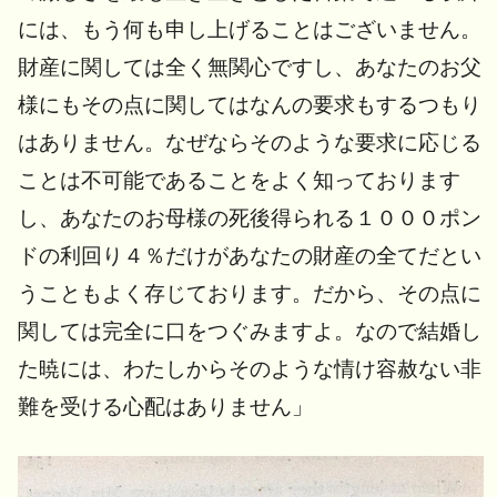
には、もう何も申し上げることはございません。
財産に関しては全く無関心ですし、あなたのお父
様にもその点に関してはなんの要求もするつもり
はありません。なぜならそのような要求に応じる
ことは不可能であることをよく知っております
し、あなたのお母様の死後得られる１０００ポン
ドの利回り４％だけがあなたの財産の全てだとい
うこともよく存じております。だから、その点に
関しては完全に口をつぐみますよ。なので結婚し
た暁には、わたしからそのような情け容赦ない非
難を受ける心配はありません」