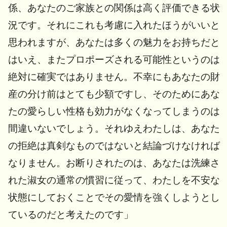
係、あなたのご家族との関係は高く評価できる状
況です。それにこれも考慮に入れたほうがいいと
思われますが、あなたは多くの魅力をお持ちだと
はいえ、またプロポーズされる可能性というのは
絶対に確実ではありません。不幸にもあなたの財
産の分け前はとても少額ですし、そのためにあな
たの愛らしい性格も効力がなくなってしまうのは
間違いないでしょう。それゆえわたしは、あなた
の拒絶は真剣なものではないと結論づけなければ
なりません。お断りされたのは、あなたは洗練さ
れた淑女の通常の慣習に従って、わたしを不安な
状態にしておくことでその愛情を強くしようとし
ているのだと考えたのです」